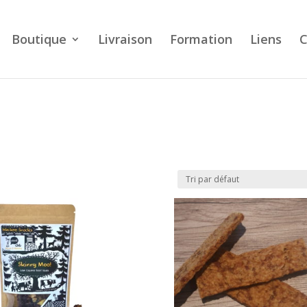
Boutique
Livraison
Formation
Liens
C