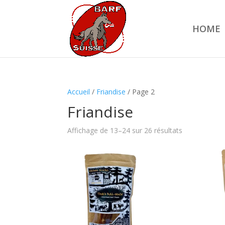
HOME
Accueil
/
Friandise
/ Page 2
Friandise
Affichage de 13–24 sur 26 résultats