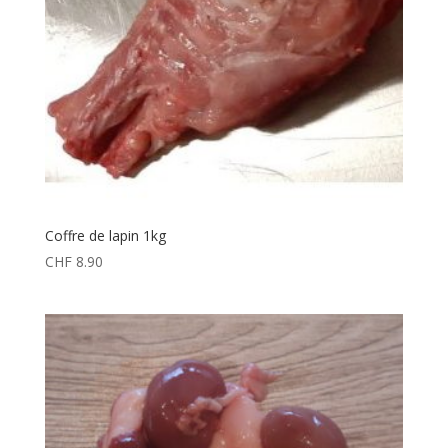
Coffre de lapin 1kg
CHF
8.90