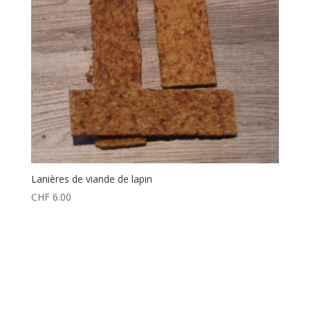
Lanières de viande de lapin
CHF
6.00