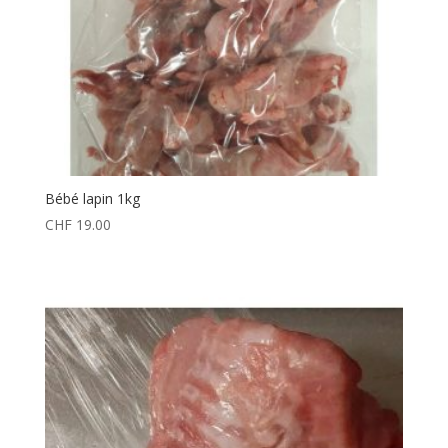
Bébé lapin 1kg
CHF
19.00