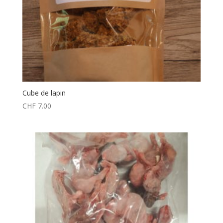
Cube de lapin
CHF
7.00