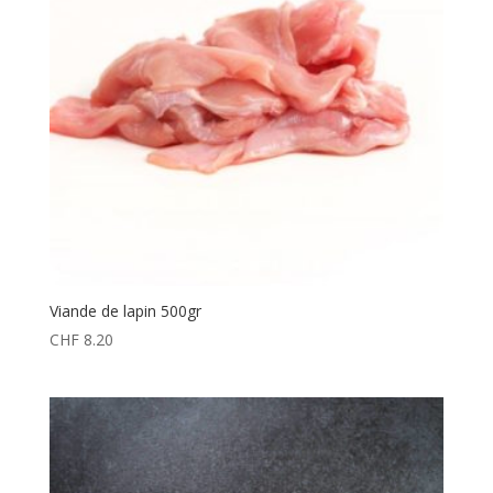
Viande de lapin 500gr
CHF
8.20