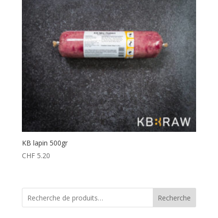
KB lapin 500gr
CHF
5.20
Recherche