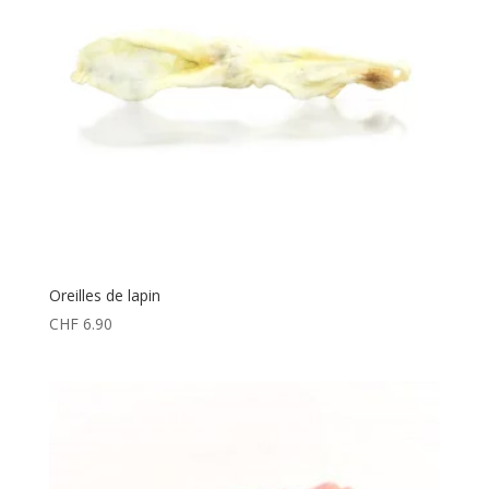
Oreilles de lapin
CHF
6.90