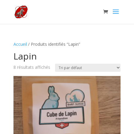
Accueil
/ Produits identifiés “Lapin”
Lapin
8 résultats affichés