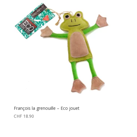
François la grenouille – Eco jouet
CHF
18.90