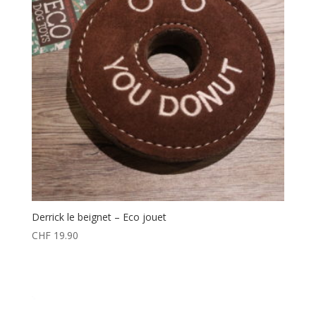
Derrick le beignet – Eco jouet
CHF
19.90