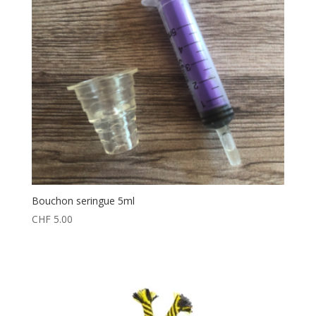
Bouchon seringue 5ml
CHF
5.00