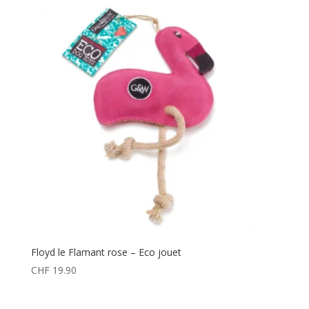
Floyd le Flamant rose – Eco jouet
CHF
19.90