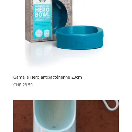
Gamelle Hero antibactérienne 23cm
CHF
28.50