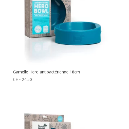
Gamelle Hero antibactérienne 18cm
CHF
24.50