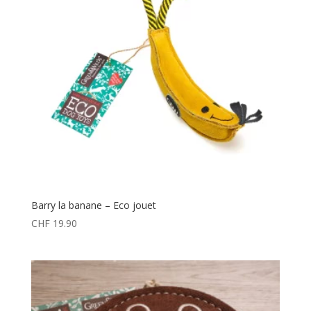
Barry la banane – Eco jouet
CHF
19.90