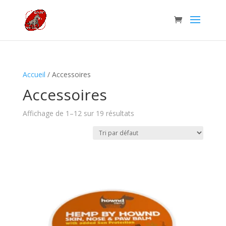
Accueil
/ Accessoires
Accessoires
Affichage de 1–12 sur 19 résultats