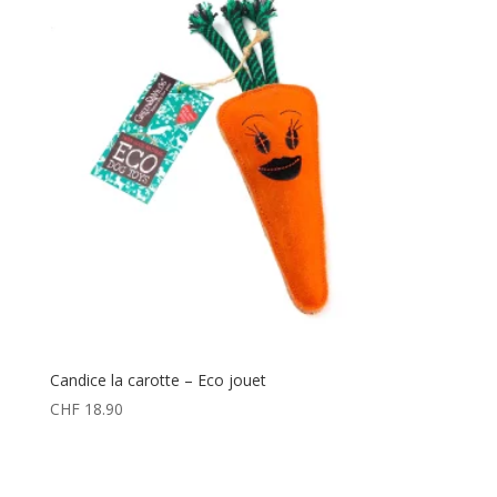
Candice la carotte – Eco jouet
CHF
18.90