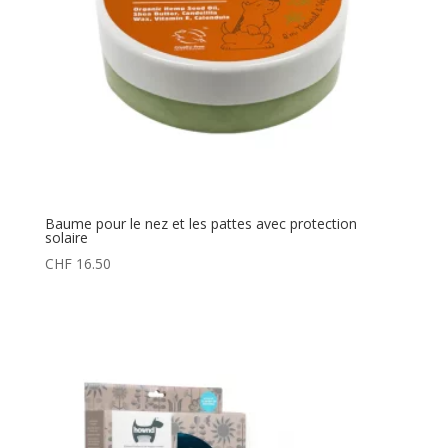
Baume pour le nez et les pattes avec protection
solaire
CHF
16.50