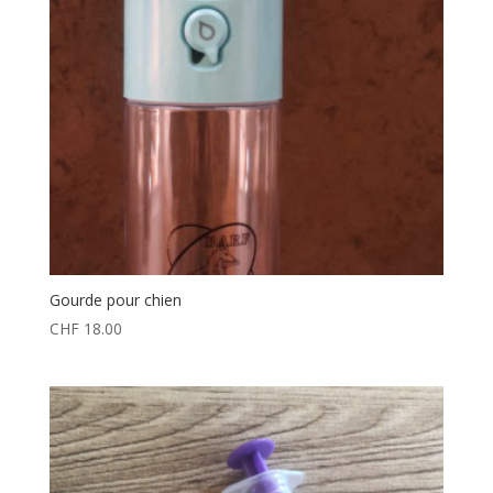
Gourde pour chien
CHF
18.00