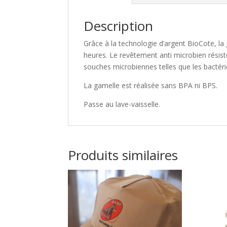
Description
Grâce à la technologie d’argent BioCote, la
heures. Le revêtement anti microbien résist
souches microbiennes telles que les bactér
La gamelle est réalisée sans BPA ni BPS.
Passe au lave-vaisselle.
Produits similaires