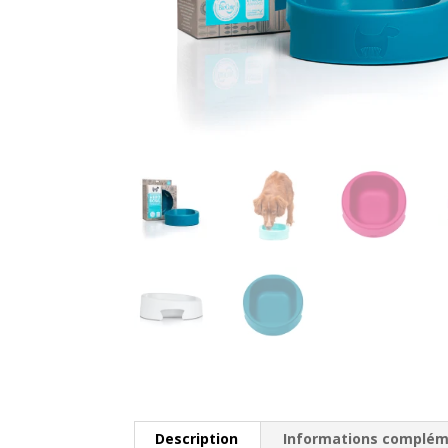
Description
Informations complém