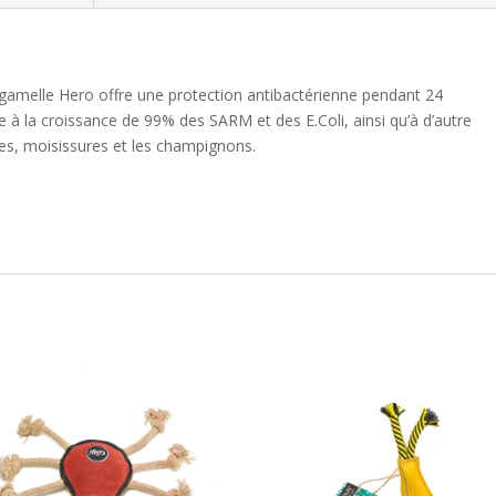
 gamelle Hero offre une protection antibactérienne pendant 24
e à la croissance de 99% des SARM et des E.Coli, ainsi qu’à d’autre
ies, moisissures et les champignons.