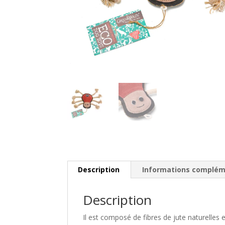
Description
Informations complém
Description
Il est composé de fibres de jute naturelles