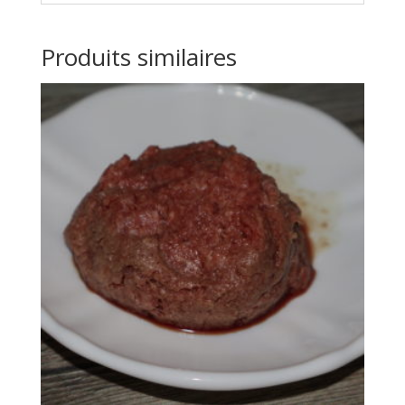
Produits similaires