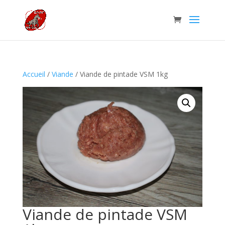
Accueil
/
Viande
/ Viande de pintade VSM 1kg
Viande de pintade VSM