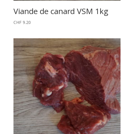
Viande de canard VSM 1kg
CHF
9.20