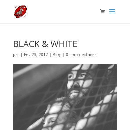
BLACK & WHITE
par
|
Fév 23, 2017
|
Blog
|
0 commentaires