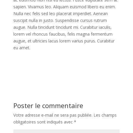
sapien. Vivamus leo. Aliquam euismod libero eu enim.
Nulla nec felis sed leo placerat imperdiet. Aenean
suscipit nulla in justo. Suspendisse cursus rutrum
augue. Nulla tincidunt tincidunt mi. Curabitur iaculis,
lorem vel rhoncus faucibus, felis magna fermentum
augue, et ultricies lacus lorem varius purus. Curabitur
eu amet.
Poster le commentaire
Votre adresse e-mail ne sera pas publiée.
Les champs
obligatoires sont indiqués avec
*