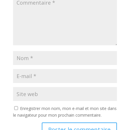
Enregistrer mon nom, mon e-mail et mon site dans
le navigateur pour mon prochain commentaire.