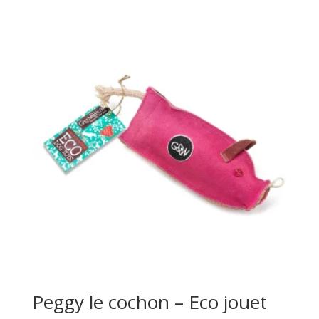
Peggy le cochon – Eco jouet