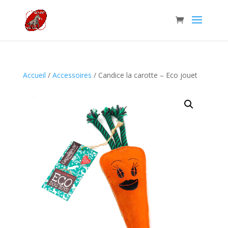
Accueil
/
Accessoires
/ Candice la carotte – Eco jouet