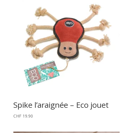
Spike l’araignée – Eco jouet
CHF
19.90