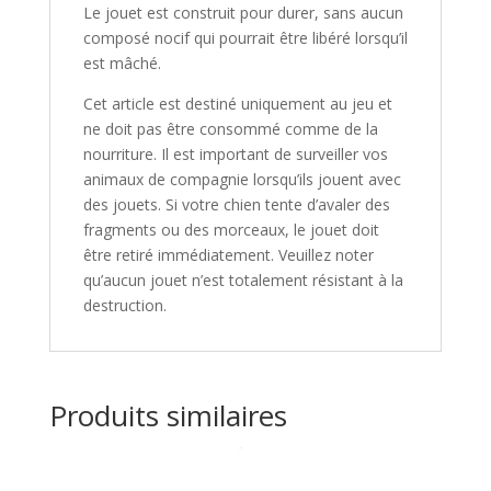
Le jouet est construit pour durer, sans aucun
composé nocif qui pourrait être libéré lorsqu’il
est mâché.
Cet article est destiné uniquement au jeu et
ne doit pas être consommé comme de la
nourriture. Il est important de surveiller vos
animaux de compagnie lorsqu’ils jouent avec
des jouets. Si votre chien tente d’avaler des
fragments ou des morceaux, le jouet doit
être retiré immédiatement. Veuillez noter
qu’aucun jouet n’est totalement résistant à la
destruction.
Produits similaires