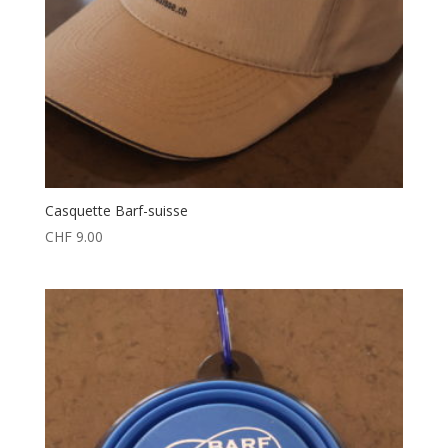
Casquette Barf-suisse
CHF
9.00