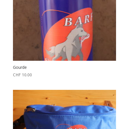
Gourde
CHF
10.00