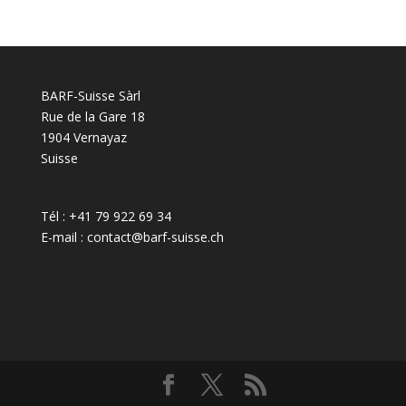
BARF-Suisse Sàrl
Rue de la Gare 18
1904 Vernayaz
Suisse
Tél : +41 79 922 69 34
E-mail : contact@barf-suisse.ch