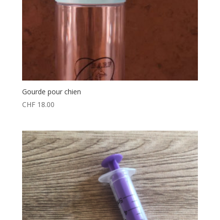
Gourde pour chien
CHF
18.00