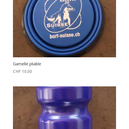
Gamelle pliable
CHF
10.00