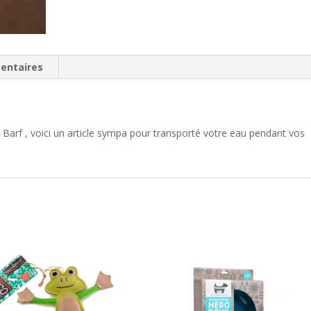
entaires
Barf , voici un article sympa pour transporté votre eau pendant vos