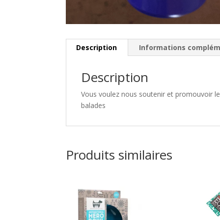
Description
Informations complém
Description
Vous voulez nous soutenir et promouvoir le 
balades
Produits similaires