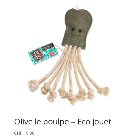
Olive le poulpe – Eco jouet
CHF
19.90