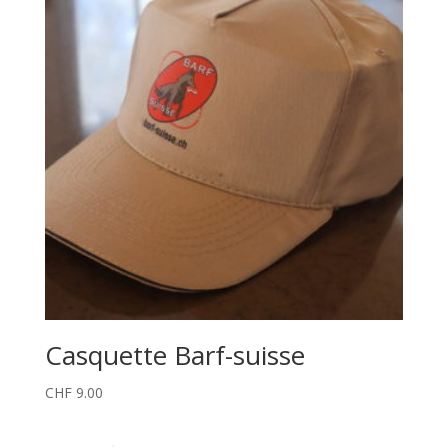
Casquette Barf-suisse
CHF
9.00