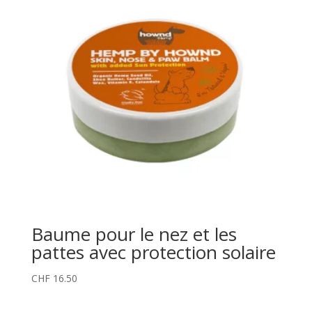
Baume pour le nez et les
pattes avec protection solaire
CHF
16.50