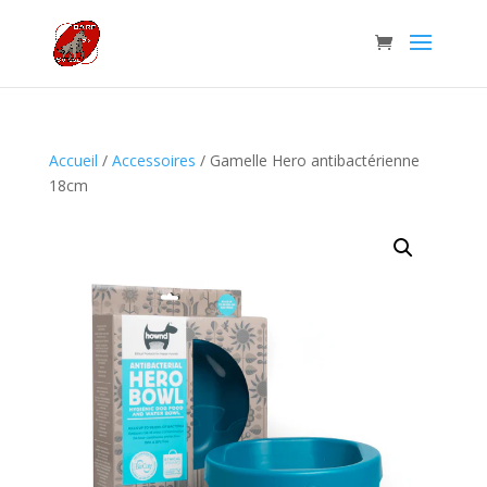
Accueil
/
Accessoires
/ Gamelle Hero antibactérienne
18cm