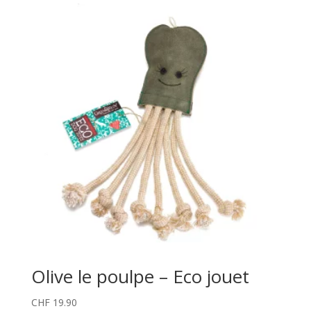
Olive le poulpe – Eco jouet
CHF
19.90