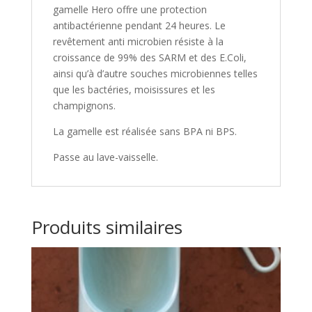
gamelle Hero offre une protection
antibactérienne pendant 24 heures. Le
revêtement anti microbien résiste à la
croissance de 99% des SARM et des E.Coli,
ainsi qu’à d’autre souches microbiennes telles
que les bactéries, moisissures et les
champignons.
La gamelle est réalisée sans BPA ni BPS.
Passe au lave-vaisselle.
Produits similaires