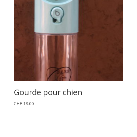
Gourde pour chien
CHF
18.00