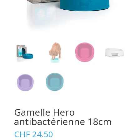
Gamelle Hero
antibactérienne 18cm
CHF
24.50